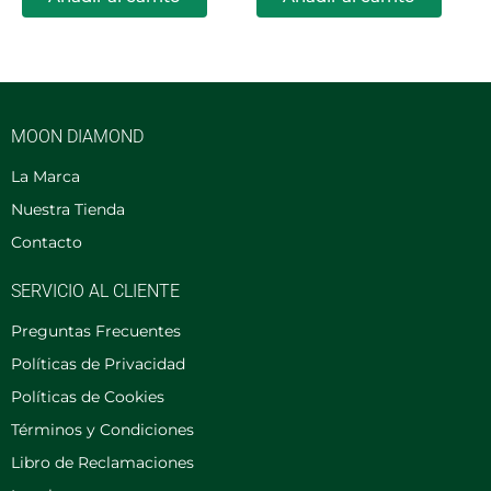
MOON DIAMOND
La Marca
Nuestra Tienda
Contacto
SERVICIO AL CLIENTE
Preguntas Frecuentes
Políticas de Privacidad
Políticas de Cookies
Términos y Condiciones
Libro de Reclamaciones