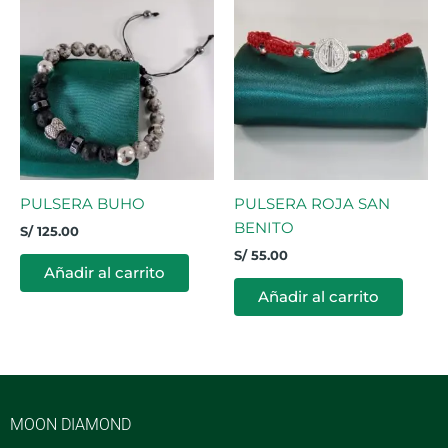
PULSERA BUHO
PULSERA ROJA SAN
BENITO
S/
125.00
S/
55.00
Añadir al carrito
Añadir al carrito
MOON DIAMOND