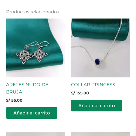
Productos relacionados
ARETES NUDO DE
COLLAR PRINCESS
BRUJA
S/
155.00
S/
55.00
Añadir al carrito
Añadir al carrito