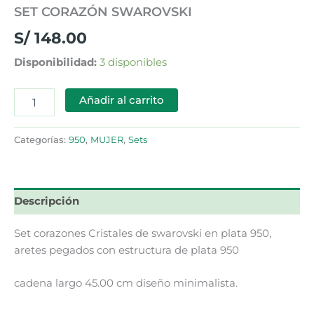
SET CORAZÓN SWAROVSKI
S/
148.00
Disponibilidad:
3 disponibles
Añadir al carrito
Categorías:
950
,
MUJER
,
Sets
Descripción
Set corazones Cristales de swarovski en plata 950,
aretes pegados con estructura de plata 950
cadena largo 45.00 cm diseño minimalista.