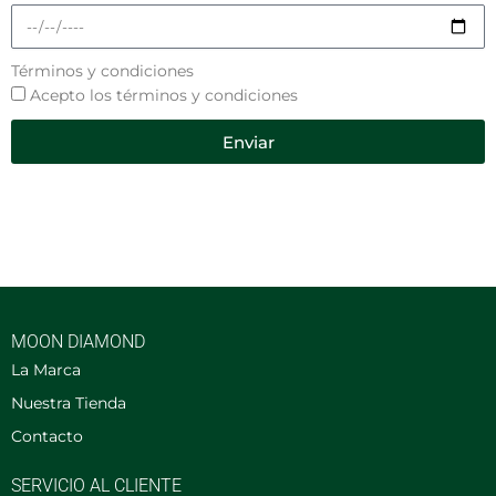
Términos y condiciones
Acepto los términos y condiciones
Enviar
MOON DIAMOND
La Marca
Nuestra Tienda
Contacto
SERVICIO AL CLIENTE