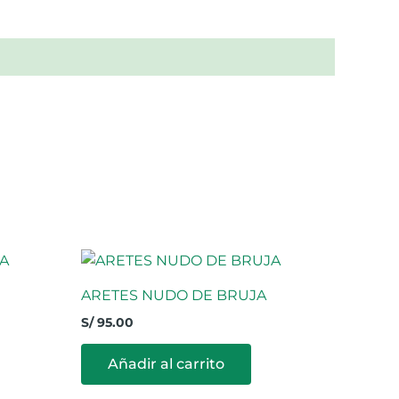
ARETES NUDO DE BRUJA
S/
95.00
Añadir al carrito