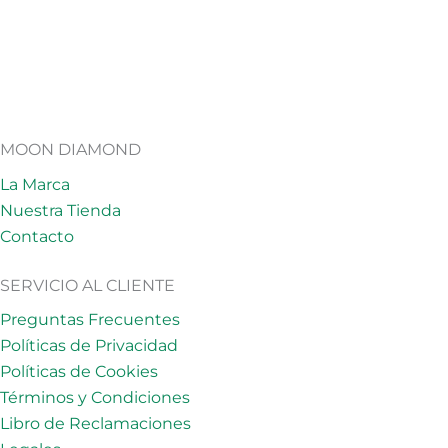
MOON DIAMOND
La Marca
Nuestra Tienda
Contacto
SERVICIO AL CLIENTE
Preguntas Frecuentes
Políticas de Privacidad
Políticas de Cookies
Términos y Condiciones
Libro de Reclamaciones