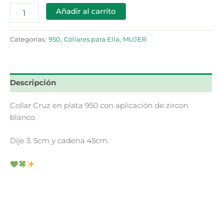
Añadir al carrito
Categorías:
950
,
Collares para Ella
,
MUJER
Descripción
Collar Cruz en plata 950 con aplicación de zircon
blanco.
Dije 3. 5cm y cadena 45cm.