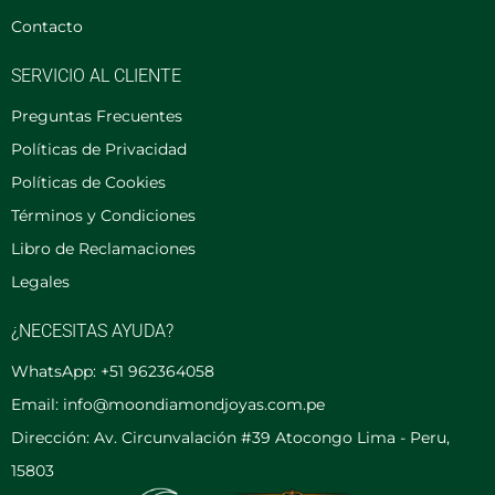
Contacto
SERVICIO AL CLIENTE
Preguntas Frecuentes
Políticas de Privacidad
Políticas de Cookies
Términos y Condiciones
Libro de Reclamaciones
Legales
¿NECESITAS AYUDA?
WhatsApp: +51 962364058
Email: info@moondiamondjoyas.com.pe
Dirección: Av. Circunvalación #39 Atocongo Lima - Peru,
15803