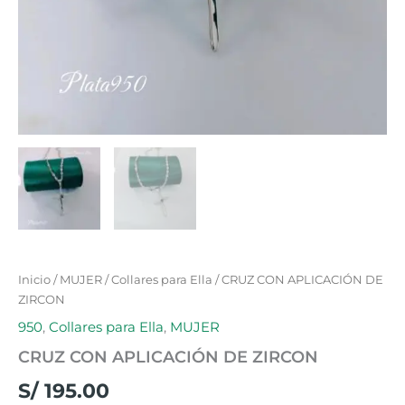
Inicio
/
MUJER
/
Collares para Ella
/ CRUZ CON APLICACIÓN DE
ZIRCON
950
,
Collares para Ella
,
MUJER
CRUZ CON APLICACIÓN DE ZIRCON
S/
195.00