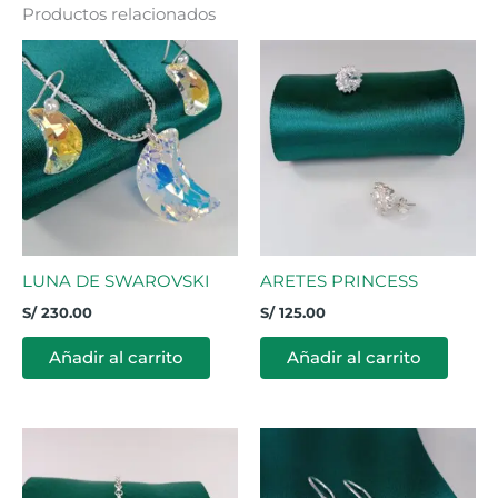
Productos relacionados
LUNA DE SWAROVSKI
ARETES PRINCESS
S/
230.00
S/
125.00
Añadir al carrito
Añadir al carrito